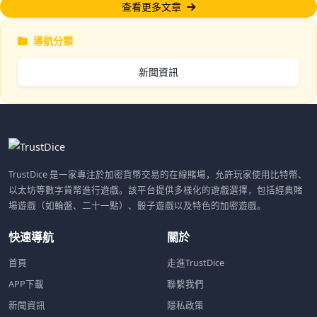
查看更多文章
導航分類
新聞資訊
TrustDice 是一家專注於加密貨幣交易的在線賭場，允許玩家使用比特幣、
以太坊等數字貨幣進行遊戲。該平台提供多樣化的遊戲選擇，包括經典賭
場遊戲（如輪盤、二十一點）、骰子遊戲以及特色的加密遊戲。
快速導航
關於
首頁
走進TrustDice
APP下載
聯繫我們
新聞資訊
隱私政策