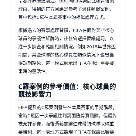
引發外界廣泛關注。BBC向FIFA詢問此舉背後的
理由，得到的官方回應是參考了過往類似案例，
其中包括C羅在本屆賽事中的相似處理方式。
根據過去的賽事處理習慣，FIFA在面對某些核心
球員的爭議性紅牌時，往往會選擇暫緩處罰，以
進一步調查和確認相關情況。例如2018年世界盃
期間，某些球隊的核心球員在類似情況下也曾獲
得短期豁免，這一模式顯示出FIFA在處理重要賽
事時的靈活性。
C羅案例的參考價值：核心球員的
競技影響力
FIFA提及的C羅案例發生在本屆賽事的早期階段，
當時C羅因一次爭議性判罰面臨停賽風險，但最終
被允許參賽，而後憑藉關鍵進球帶領球隊取得重
要勝利。這一處理方式體現了FIFA在保護比賽競